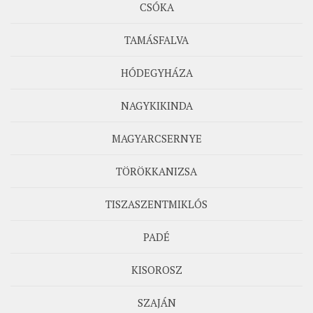
CSÓKA
TAMÁSFALVA
HÓDEGYHÁZA
NAGYKIKINDA
MAGYARCSERNYE
TÖRÖKKANIZSA
TISZASZENTMIKLÓS
PADÉ
KISOROSZ
SZAJÁN