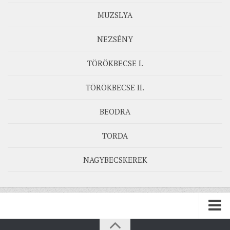
MUZSLYA
NEZSÉNY
TÖRÖKBECSE I.
TÖRÖKBECSE II.
BEODRA
TORDA
NAGYBECSKEREK