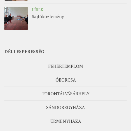
HÍREK
Sajtóközlemény
DÉLI ESPERESSÉG
FEHÉRTEMPLOM
ÓBORCSA
TORONTÁLVÁSÁRHELY
SÁNDOREGYHÁZA
ÜRMÉNYHÁZA