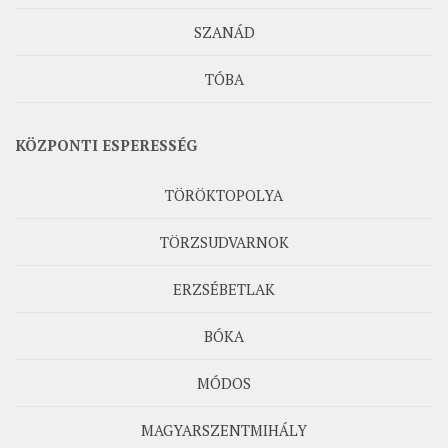
SZANÁD
TÓBA
KÖZPONTI ESPERESSÉG
TÖRÖKTOPOLYA
TÖRZSUDVARNOK
ERZSÉBETLAK
BÓKA
MÓDOS
MAGYARSZENTMIHÁLY