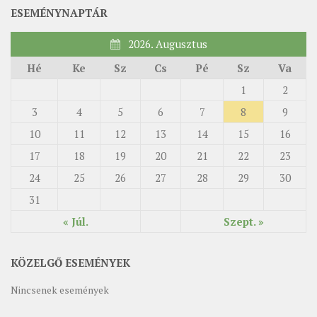
ESEMÉNYNAPTÁR
2026. Augusztus
Hé
Ke
Sz
Cs
Pé
Sz
Va
1
2
3
4
5
6
7
8
9
10
11
12
13
14
15
16
17
18
19
20
21
22
23
24
25
26
27
28
29
30
31
« Júl.
Szept. »
KÖZELGŐ ESEMÉNYEK
Nincsenek események