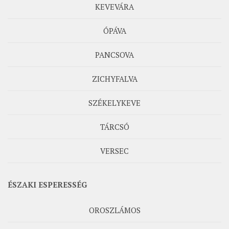
KEVEVÁRA
ÓPÁVA
PANCSOVA
ZICHYFALVA
SZÉKELYKEVE
TÁRCSÓ
VERSEC
ÉSZAKI ESPERESSÉG
OROSZLÁMOS