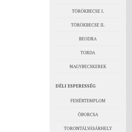
TÖRÖKBECSE I.
TÖRÖKBECSE II.
BEODRA
TORDA
NAGYBECSKEREK
DÉLI ESPERESSÉG
FEHÉRTEMPLOM
ÓBORCSA
TORONTÁLVÁSÁRHELY