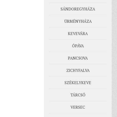
SÁNDOREGYHÁZA
ÜRMÉNYHÁZA
KEVEVÁRA
ÓPÁVA
PANCSOVA
ZICHYFALVA
SZÉKELYKEVE
TÁRCSÓ
VERSEC