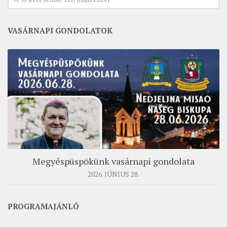
VASÁRNAPI GONDOLATOK
Megyéspüspökünk vasárnapi gondolata
2026. JÚNIUS 28.
PROGRAMAJÁNLÓ