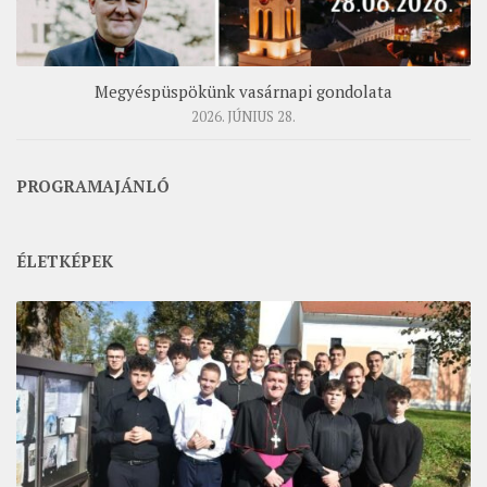
Megyéspüspökünk vasárnapi gondolata
2026. JÚNIUS 28.
PROGRAMAJÁNLÓ
ÉLETKÉPEK