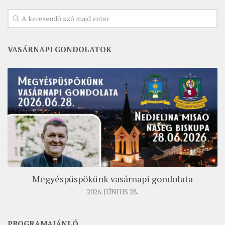
VASÁRNAPI GONDOLATOK
Megyéspüspökünk vasárnapi gondolata
2026. JÚNIUS 28.
PROGRAMAJÁNLÓ