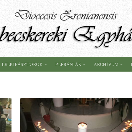
LELKIPÁSZTOROK
PLÉBÁNIÁK
ARCHÍVUM