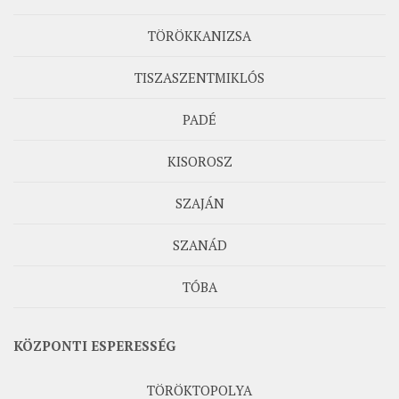
TÖRÖKKANIZSA
TISZASZENTMIKLÓS
PADÉ
KISOROSZ
SZAJÁN
SZANÁD
TÓBA
KÖZPONTI ESPERESSÉG
TÖRÖKTOPOLYA