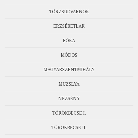
TÖRZSUDVARNOK
ERZSÉBETLAK
BÓKA
MÓDOS
MAGYARSZENTMIHÁLY
MUZSLYA
NEZSÉNY
TÖRÖKBECSE I.
TÖRÖKBECSE II.