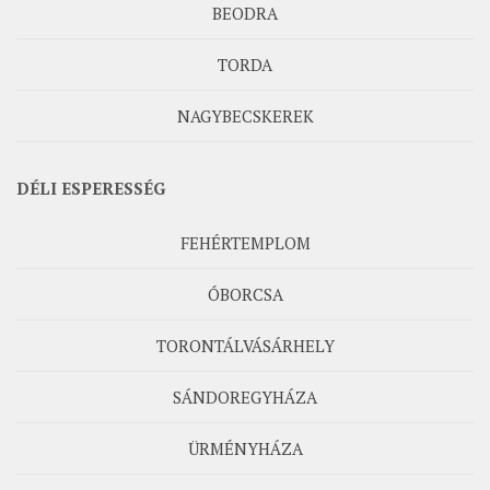
BEODRA
TORDA
NAGYBECSKEREK
DÉLI ESPERESSÉG
FEHÉRTEMPLOM
ÓBORCSA
TORONTÁLVÁSÁRHELY
SÁNDOREGYHÁZA
ÜRMÉNYHÁZA