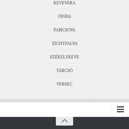
KEVEVÁRA
ÓPÁVA
PANCSOVA
ZICHYFALVA
SZÉKELYKEVE
TÁRCSÓ
VERSEC