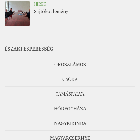
HÍREK
Sajtóközlemény
ÉSZAKI ESPERESSÉG
OROSZLÁMOS
CSÓKA
TAMÁSFALVA
HÓDEGYHÁZA
NAGYKIKINDA
MAGYARCSERNYE