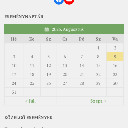
ESEMÉNYNAPTÁR
2026. Augusztus
Hé
Ke
Sz
Cs
Pé
Sz
Va
1
2
3
4
5
6
7
8
9
10
11
12
13
14
15
16
17
18
19
20
21
22
23
24
25
26
27
28
29
30
31
« Júl.
Szept. »
KÖZELGŐ ESEMÉNYEK