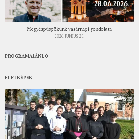
Megyéspüspökünk vasárnapi gondolata
2026. JÚNIUS 28.
PROGRAMAJÁNLÓ
ÉLETKÉPEK