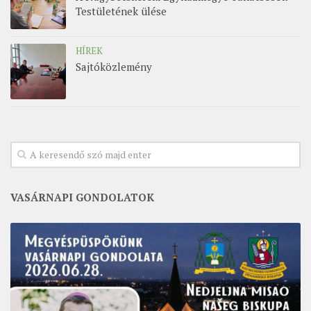
Testületének ülése
HÍREK
Sajtóközlemény
VASÁRNAPI GONDOLATOK