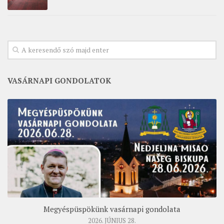
VASÁRNAPI GONDOLATOK
Megyéspüspökünk vasárnapi gondolata
2026. JÚNIUS 28.