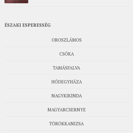
ÉSZAKI ESPERESSÉG
OROSZLÁMOS
CSÓKA
TAMÁSFALVA
HÓDEGYHÁZA
NAGYKIKINDA
MAGYARCSERNYE
TÖRÖKKANIZSA