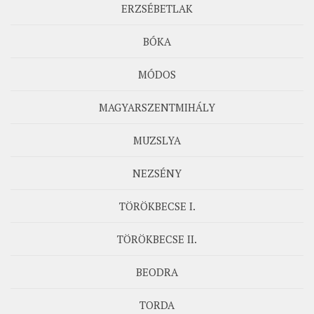
ERZSÉBETLAK
BÓKA
MÓDOS
MAGYARSZENTMIHÁLY
MUZSLYA
NEZSÉNY
TÖRÖKBECSE I.
TÖRÖKBECSE II.
BEODRA
TORDA