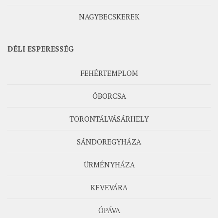
NAGYBECSKEREK
DÉLI ESPERESSÉG
FEHÉRTEMPLOM
ÓBORCSA
TORONTÁLVÁSÁRHELY
SÁNDOREGYHÁZA
ÜRMÉNYHÁZA
KEVEVÁRA
ÓPÁVA