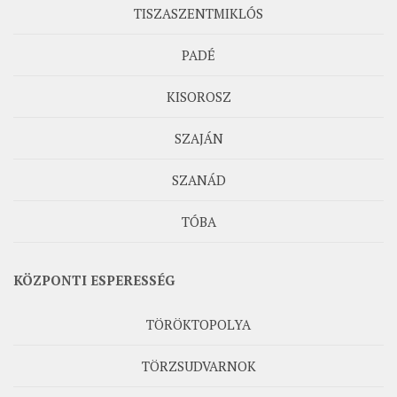
TISZASZENTMIKLÓS
PADÉ
KISOROSZ
SZAJÁN
SZANÁD
TÓBA
KÖZPONTI ESPERESSÉG
TÖRÖKTOPOLYA
TÖRZSUDVARNOK