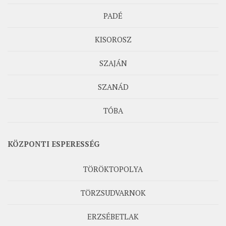
PADÉ
KISOROSZ
SZAJÁN
SZANÁD
TÓBA
KÖZPONTI ESPERESSÉG
TÖRÖKTOPOLYA
TÖRZSUDVARNOK
ERZSÉBETLAK