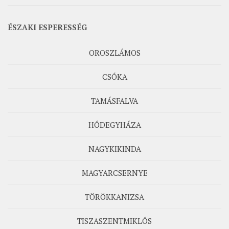
ÉSZAKI ESPERESSÉG
OROSZLÁMOS
CSÓKA
TAMÁSFALVA
HÓDEGYHÁZA
NAGYKIKINDA
MAGYARCSERNYE
TÖRÖKKANIZSA
TISZASZENTMIKLÓS