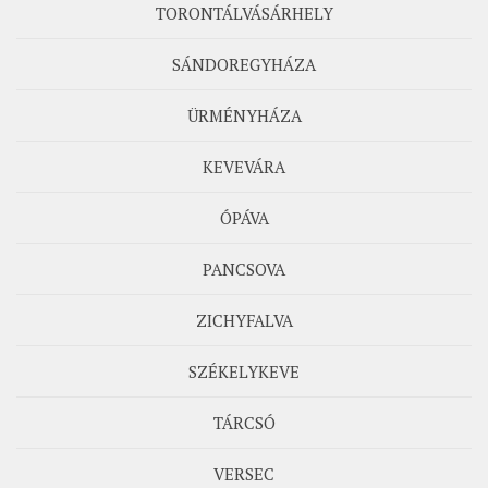
TORONTÁLVÁSÁRHELY
SÁNDOREGYHÁZA
ÜRMÉNYHÁZA
KEVEVÁRA
ÓPÁVA
PANCSOVA
ZICHYFALVA
SZÉKELYKEVE
TÁRCSÓ
VERSEC