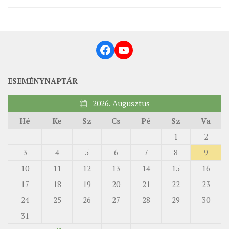
Facebook
YouTube
ESEMÉNYNAPTÁR
2026. Augusztus
Hé
Ke
Sz
Cs
Pé
Sz
Va
1
2
3
4
5
6
7
8
9
10
11
12
13
14
15
16
17
18
19
20
21
22
23
24
25
26
27
28
29
30
31