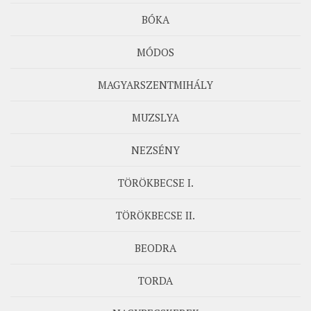
BÓKA
MÓDOS
MAGYARSZENTMIHÁLY
MUZSLYA
NEZSÉNY
TÖRÖKBECSE I.
TÖRÖKBECSE II.
BEODRA
TORDA