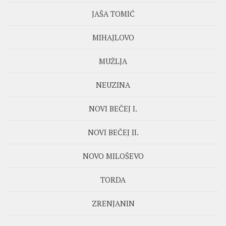
JAŠA TOMIĆ
MIHAJLOVO
MUŽLJA
NEUZINA
NOVI BEČEJ I.
NOVI BEČEJ II.
NOVO MILOŠEVO
TORDA
ZRENJANIN