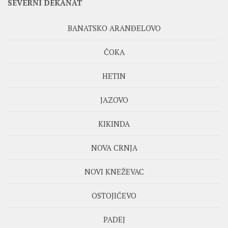
SEVERNI DEKANAT
BANATSKO ARANĐELOVO
ČOKA
HETIN
JAZOVO
KIKINDA
NOVA CRNJA
NOVI KNEŽEVAC
OSTOJIĆEVO
PADEJ