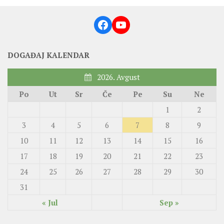
Facebook
YouTube
DOGAĐAJ KALENDAR
2026. Avgust
Po
Ut
Sr
Če
Pe
Su
Ne
1
2
3
4
5
6
7
8
9
10
11
12
13
14
15
16
17
18
19
20
21
22
23
24
25
26
27
28
29
30
31
« Jul
Sep »