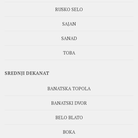
RUSKO SELO
SAJAN
SANAD
TOBA
SREDNJI DEKANAT
BANATSKA TOPOLA
BANATSKI DVOR
BELO BLATO
BOKA