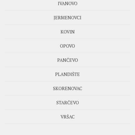
IVANOVO
JERMENOVCI
KOVIN
OPOVO
PANČEVO
PLANDIŠTE
SKORENOVAC
STARČEVO
VRŠAC