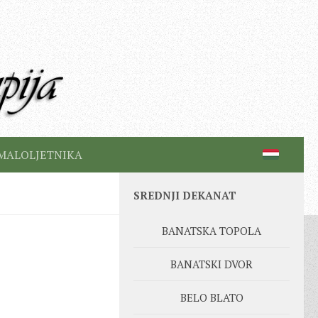
MALOLJETNIKA
SREDNJI DEKANAT
BANATSKA TOPOLA
BANATSKI DVOR
BELO BLATO