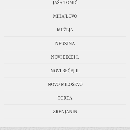
JAŠA TOMIĆ
MIHAJLOVO
MUŽLJA
NEUZINA
NOVI BEČEJ I.
NOVI BEČEJ II.
NOVO MILOŠEVO
TORDA
ZRENJANIN