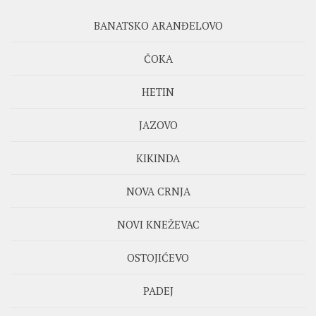
BANATSKO ARANĐELOVO
ČOKA
HETIN
JAZOVO
KIKINDA
NOVA CRNJA
NOVI KNEŽEVAC
OSTOJIĆEVO
PADEJ