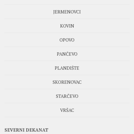
JERMENOVCI
KOVIN
OPOVO
PANČEVO
PLANDIŠTE
SKORENOVAC
STARČEVO
VRŠAC
SEVERNI DEKANAT