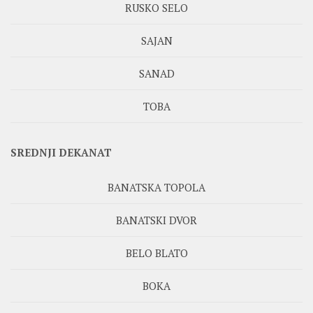
RUSKO SELO
SAJAN
SANAD
TOBA
SREDNJI DEKANAT
BANATSKA TOPOLA
BANATSKI DVOR
BELO BLATO
BOKA