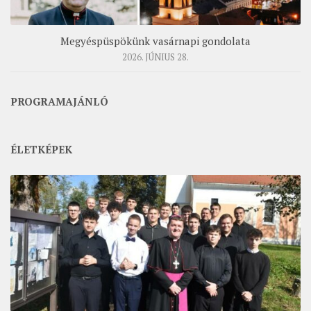
Megyéspüspökünk vasárnapi gondolata
2026. JÚNIUS 28.
PROGRAMAJÁNLÓ
ÉLETKÉPEK