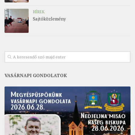
HÍREK
Sajtóközlemény
VASÁRNAPI GONDOLATOK