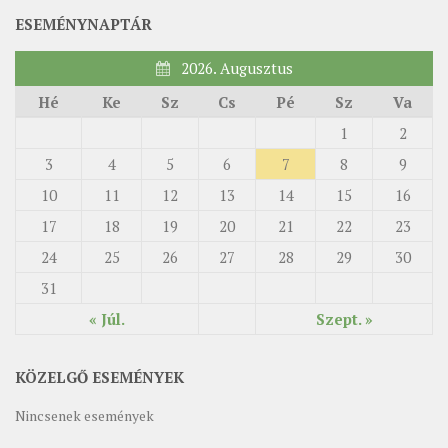
ESEMÉNYNAPTÁR
2026. Augusztus
Hé
Ke
Sz
Cs
Pé
Sz
Va
1
2
3
4
5
6
7
8
9
10
11
12
13
14
15
16
17
18
19
20
21
22
23
24
25
26
27
28
29
30
31
« Júl.
Szept. »
KÖZELGŐ ESEMÉNYEK
Nincsenek események