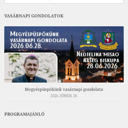
VASÁRNAPI GONDOLATOK
Megyéspüspökünk vasárnapi gondolata
2026. JÚNIUS 28.
PROGRAMAJÁNLÓ