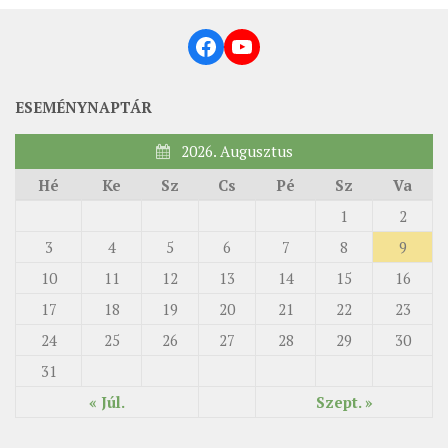
Facebook
YouTube
ESEMÉNYNAPTÁR
2026. Augusztus
Hé
Ke
Sz
Cs
Pé
Sz
Va
1
2
3
4
5
6
7
8
9
10
11
12
13
14
15
16
17
18
19
20
21
22
23
24
25
26
27
28
29
30
31
« Júl.
Szept. »