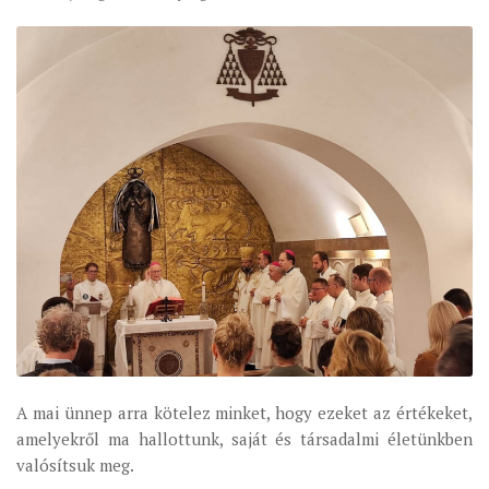
A mai ünnep arra kötelez minket, hogy ezeket az értékeket,
amelyekről ma hallottunk, saját és társadalmi életünkben
valósítsuk meg.