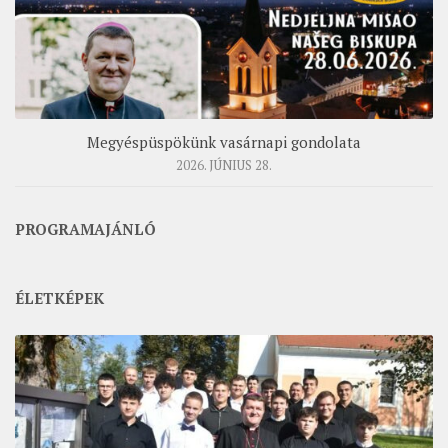
Megyéspüspökünk vasárnapi gondolata
2026. JÚNIUS 28.
PROGRAMAJÁNLÓ
ÉLETKÉPEK