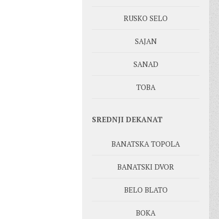
RUSKO SELO
SAJAN
SANAD
TOBA
SREDNJI DEKANAT
BANATSKA TOPOLA
BANATSKI DVOR
BELO BLATO
BOKA