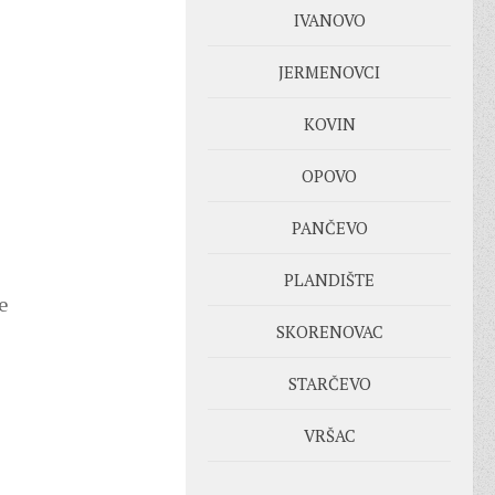
IVANOVO
JERMENOVCI
KOVIN
OPOVO
PANČEVO
PLANDIŠTE
e
SKORENOVAC
STARČEVO
VRŠAC