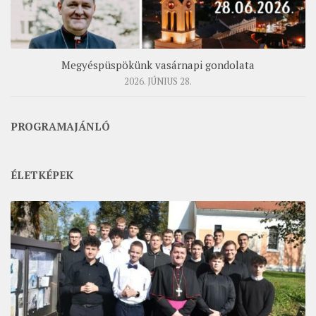
Megyéspüspökünk vasárnapi gondolata
2026. JÚNIUS 28.
PROGRAMAJÁNLÓ
ÉLETKÉPEK