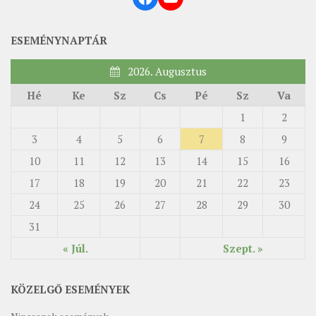
ESEMÉNYNAPTÁR
2026. Augusztus
Hé
Ke
Sz
Cs
Pé
Sz
Va
1
2
3
4
5
6
7
8
9
10
11
12
13
14
15
16
17
18
19
20
21
22
23
24
25
26
27
28
29
30
31
« Júl.
Szept. »
KÖZELGŐ ESEMÉNYEK