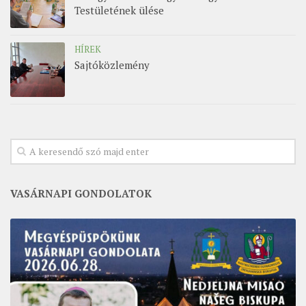
Testületének ülése
HÍREK
Sajtóközlemény
VASÁRNAPI GONDOLATOK