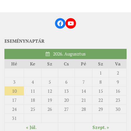
Facebook
YouTube
ESEMÉNYNAPTÁR
2026. Augusztus
Hé
Ke
Sz
Cs
Pé
Sz
Va
1
2
3
4
5
6
7
8
9
10
11
12
13
14
15
16
17
18
19
20
21
22
23
24
25
26
27
28
29
30
31
« Júl.
Szept. »