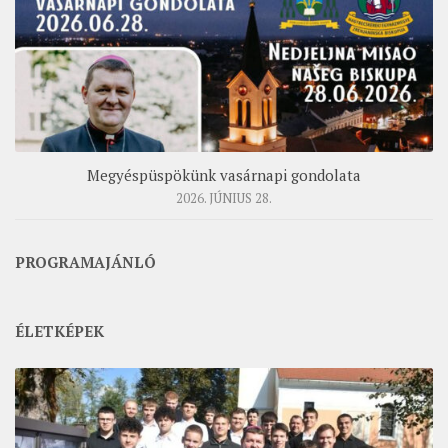
Megyéspüspökünk vasárnapi gondolata
2026. JÚNIUS 28.
PROGRAMAJÁNLÓ
ÉLETKÉPEK