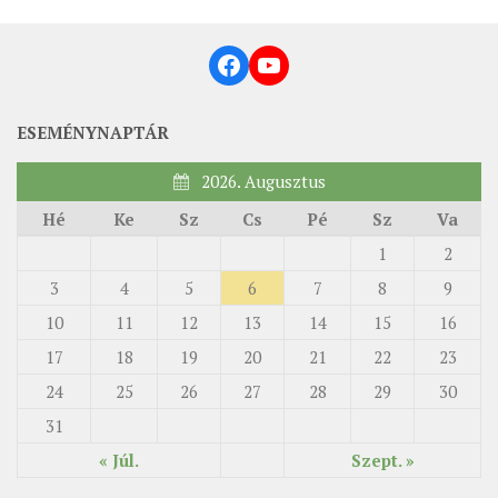
Facebook
YouTube
ESEMÉNYNAPTÁR
2026. Augusztus
Hé
Ke
Sz
Cs
Pé
Sz
Va
1
2
3
4
5
6
7
8
9
10
11
12
13
14
15
16
17
18
19
20
21
22
23
24
25
26
27
28
29
30
31
« Júl.
Szept. »