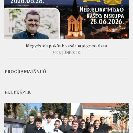
Megyéspüspökünk vasárnapi gondolata
2026. JÚNIUS 28.
PROGRAMAJÁNLÓ
ÉLETKÉPEK