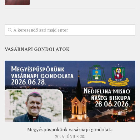
VASÁRNAPI GONDOLATOK
Megyéspüspökünk vasárnapi gondolata
2026. JÚNIUS 28.