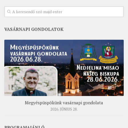
VASÁRNAPI GONDOLATOK
Megyéspüspökünk vasárnapi gondolata
2026. JÚNIUS 28.
PROGRAMAJÁNLÓ