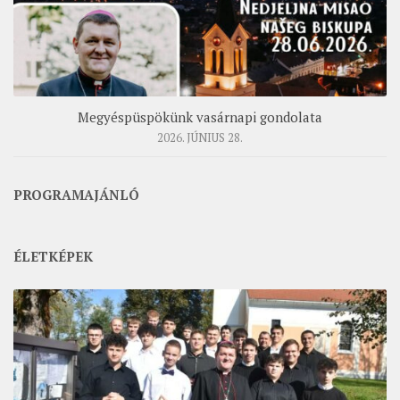
Megyéspüspökünk vasárnapi gondolata
2026. JÚNIUS 28.
PROGRAMAJÁNLÓ
ÉLETKÉPEK