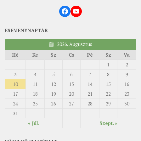
Facebook
YouTube
ESEMÉNYNAPTÁR
2026. Augusztus
Hé
Ke
Sz
Cs
Pé
Sz
Va
1
2
3
4
5
6
7
8
9
10
11
12
13
14
15
16
17
18
19
20
21
22
23
24
25
26
27
28
29
30
31
« Júl.
Szept. »