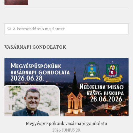
VASÁRNAPI GONDOLATOK
Megyéspüspökünk vasárnapi gondolata
2026. JÚNIUS 28.