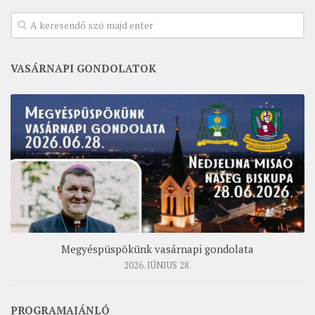
VASÁRNAPI GONDOLATOK
Megyéspüspökünk vasárnapi gondolata
2026. JÚNIUS 28.
PROGRAMAJÁNLÓ