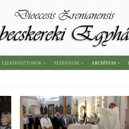
LELKIPÁSZTOROK
PLÉBÁNIÁK
ARCHÍVUM