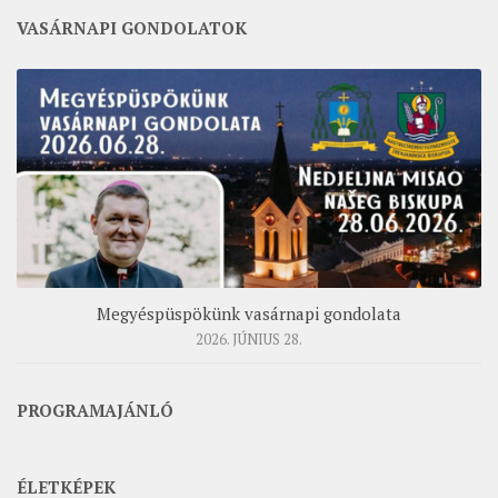
VASÁRNAPI GONDOLATOK
Megyéspüspökünk vasárnapi gondolata
2026. JÚNIUS 28.
PROGRAMAJÁNLÓ
ÉLETKÉPEK