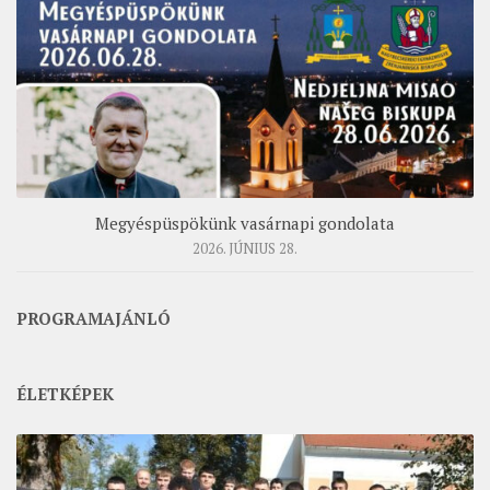
Megyéspüspökünk vasárnapi gondolata
2026. JÚNIUS 28.
PROGRAMAJÁNLÓ
ÉLETKÉPEK