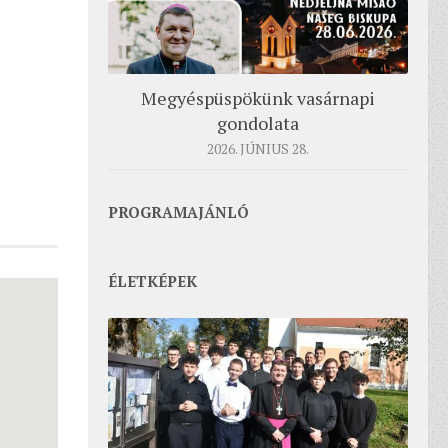
Megyéspüspökünk vasárnapi
gondolata
2026. JÚNIUS 28.
PROGRAMAJÁNLÓ
ÉLETKÉPEK