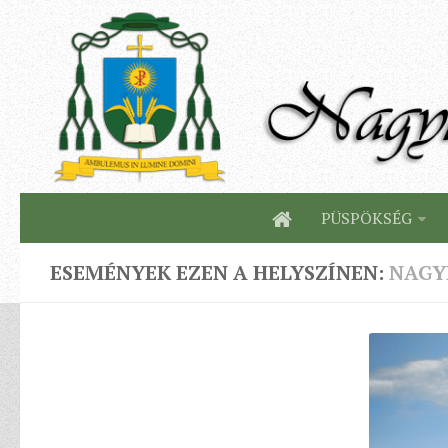
PÜSPÖKSÉG
ESEMÉNYEK EZEN A HELYSZÍNEN:
NAGY