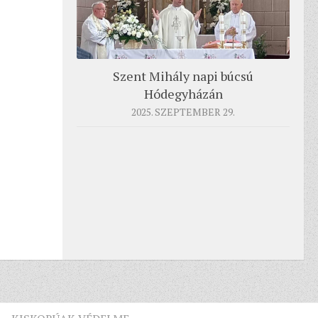
Szent Mihály napi búcsú
Hódegyházán
2025. SZEPTEMBER 29.