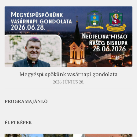
Megyéspüspökünk vasárnapi gondolata
2026. JÚNIUS 28.
PROGRAMAJÁNLÓ
ÉLETKÉPEK