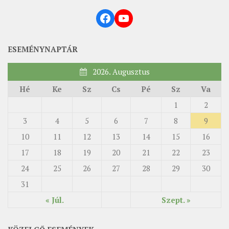
Facebook
YouTube
ESEMÉNYNAPTÁR
2026. Augusztus
Hé
Ke
Sz
Cs
Pé
Sz
Va
1
2
3
4
5
6
7
8
9
10
11
12
13
14
15
16
17
18
19
20
21
22
23
24
25
26
27
28
29
30
31
« Júl.
Szept. »