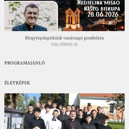
Megyéspüspökünk vasárnapi gondolata
2026. JÚNIUS 28.
PROGRAMAJÁNLÓ
ÉLETKÉPEK