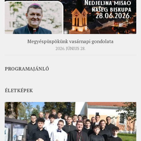
Megyéspüspökünk vasárnapi gondolata
2026. JÚNIUS 28.
PROGRAMAJÁNLÓ
ÉLETKÉPEK