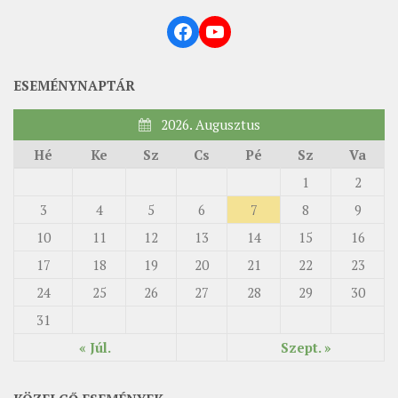
Facebook
YouTube
ESEMÉNYNAPTÁR
2026. Augusztus
Hé
Ke
Sz
Cs
Pé
Sz
Va
1
2
3
4
5
6
7
8
9
10
11
12
13
14
15
16
17
18
19
20
21
22
23
24
25
26
27
28
29
30
31
« Júl.
Szept. »