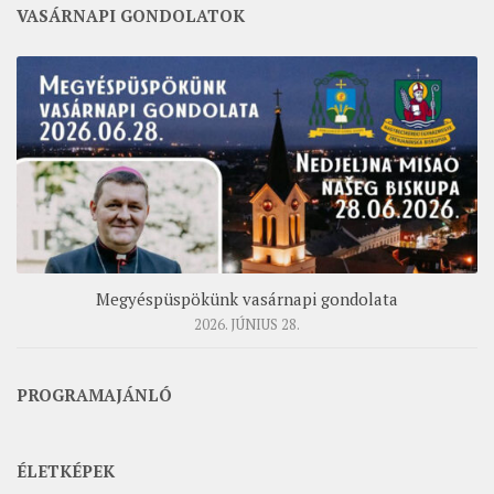
VASÁRNAPI GONDOLATOK
Megyéspüspökünk vasárnapi gondolata
2026. JÚNIUS 28.
PROGRAMAJÁNLÓ
ÉLETKÉPEK