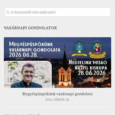
VASÁRNAPI GONDOLATOK
Megyéspüspökünk vasárnapi gondolata
2026. JÚNIUS 28.