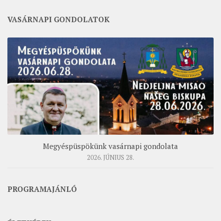
VASÁRNAPI GONDOLATOK
Megyéspüspökünk vasárnapi gondolata
2026. JÚNIUS 28.
PROGRAMAJÁNLÓ