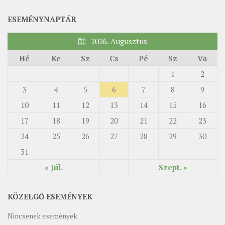
ESEMÉNYNAPTÁR
2026. Augusztus
Hé
Ke
Sz
Cs
Pé
Sz
Va
1
2
3
4
5
6
7
8
9
10
11
12
13
14
15
16
17
18
19
20
21
22
23
24
25
26
27
28
29
30
31
« Júl.
Szept. »
KÖZELGŐ ESEMÉNYEK
Nincsenek események