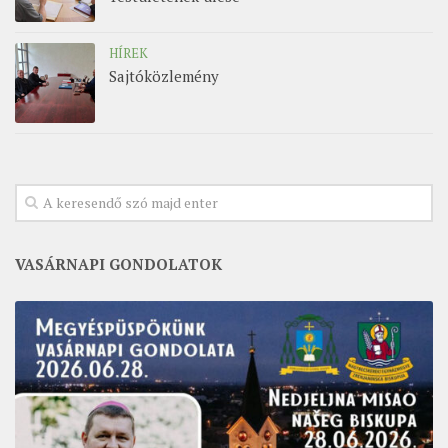
HÍREK
Sajtóközlemény
VASÁRNAPI GONDOLATOK