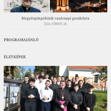
Megyéspüspökünk vasárnapi gondolata
2026. JÚNIUS 28.
PROGRAMAJÁNLÓ
ÉLETKÉPEK