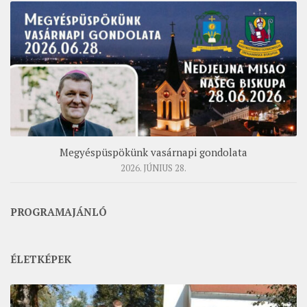
Megyéspüspökünk vasárnapi gondolata
2026. JÚNIUS 28.
PROGRAMAJÁNLÓ
ÉLETKÉPEK