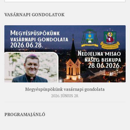
VASÁRNAPI GONDOLATOK
Megyéspüspökünk vasárnapi gondolata
2026. JÚNIUS 28.
PROGRAMAJÁNLÓ