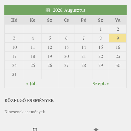
2026. Augusztus
Hé
Ke
Sz
Cs
Pé
Sz
Va
1
2
3
4
5
6
7
8
9
10
11
12
13
14
15
16
17
18
19
20
21
22
23
24
25
26
27
28
29
30
31
« Júl.
Szept. »
KÖZELGŐ ESEMÉNYEK
Nincsenek események