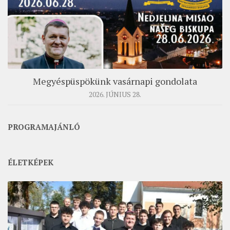
Megyéspüspökünk vasárnapi gondolata
2026. JÚNIUS 28.
PROGRAMAJÁNLÓ
ÉLETKÉPEK