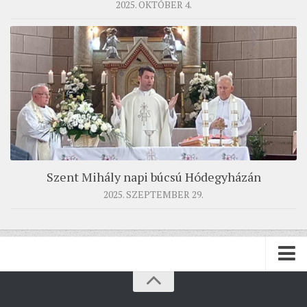
2025. OKTÓBER 4.
Szent Mihály napi búcsú Hódegyházán
2025. SZEPTEMBER 29.