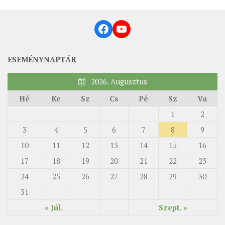
Facebook
YouTube
ESEMÉNYNAPTÁR
2026. Augusztus
Hé
Ke
Sz
Cs
Pé
Sz
Va
1
2
3
4
5
6
7
8
9
10
11
12
13
14
15
16
17
18
19
20
21
22
23
24
25
26
27
28
29
30
31
« Júl.
Szept. »