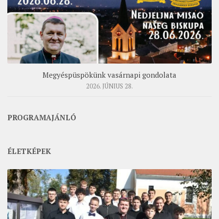
Megyéspüspökünk vasárnapi gondolata
2026. JÚNIUS 28.
PROGRAMAJÁNLÓ
ÉLETKÉPEK