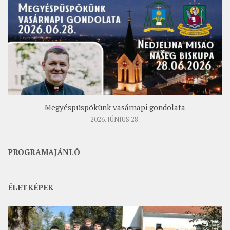
Megyéspüspökünk vasárnapi gondolata
2026. JÚNIUS 28.
PROGRAMAJÁNLÓ
ÉLETKÉPEK