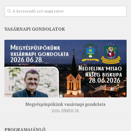
VASÁRNAPI GONDOLATOK
Megyéspüspökünk vasárnapi gondolata
2026. JÚNIUS 28.
PROGRAMAJÁNLÓ