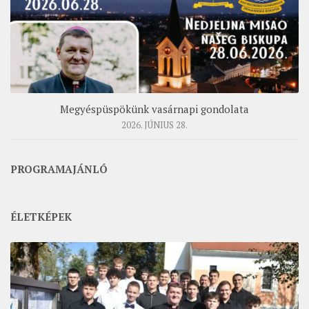
Megyéspüspökünk vasárnapi gondolata
2026. JÚNIUS 28.
PROGRAMAJÁNLÓ
ÉLETKÉPEK