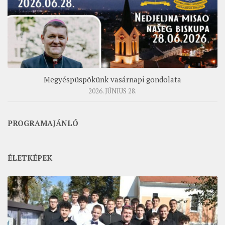
Megyéspüspökünk vasárnapi gondolata
2026. JÚNIUS 28.
PROGRAMAJÁNLÓ
ÉLETKÉPEK