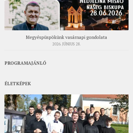
Megyéspüspökünk vasárnapi gondolata
2026. JÚNIUS 28.
PROGRAMAJÁNLÓ
ÉLETKÉPEK