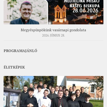
Megyéspüspökünk vasárnapi gondolata
2026. JÚNIUS 28.
PROGRAMAJÁNLÓ
ÉLETKÉPEK