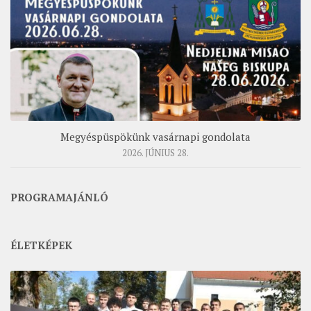
Megyéspüspökünk vasárnapi gondolata
2026. JÚNIUS 28.
PROGRAMAJÁNLÓ
ÉLETKÉPEK