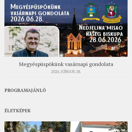
Megyéspüspökünk vasárnapi gondolata
2026. JÚNIUS 28.
PROGRAMAJÁNLÓ
ÉLETKÉPEK